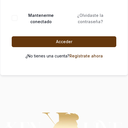
Mantenerme
¿Olvidaste la
conectado
contraseña?
Acceder
¿No tienes una cuenta?
Regístrate ahora