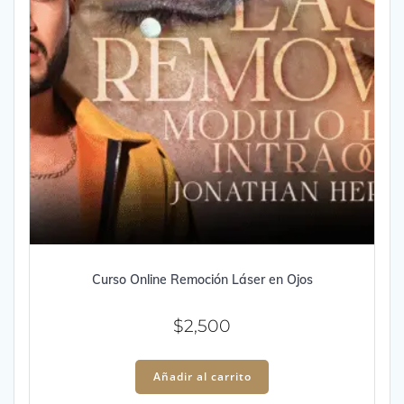
Curso Online Remoción Láser en Ojos
$
2,500
Añadir al carrito