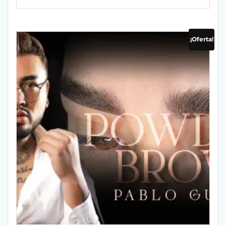
¡Oferta!