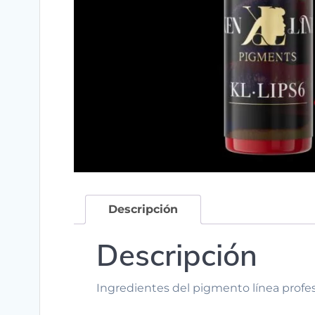
Descripción
Descripción
Ingredientes del pigmento línea profesio