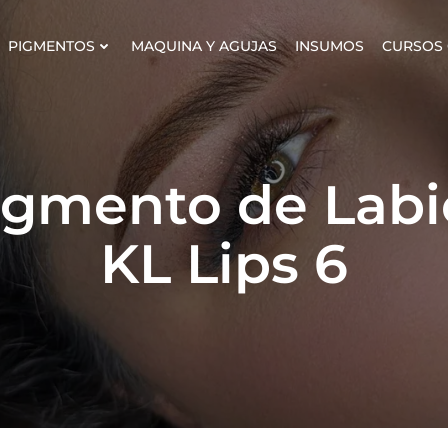
PIGMENTOS
MAQUINA Y AGUJAS
INSUMOS
CURSOS 
igmento de Labi
KL Lips 6