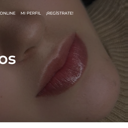
ONLINE
MI PERFIL
¡REGÍSTRATE!
os