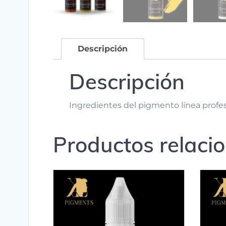
Descripción
Descripción
Ingredientes del pigmento línea profesio
Productos relaci