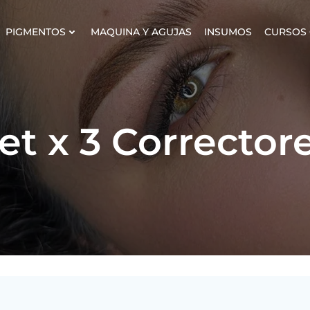
PIGMENTOS
MAQUINA Y AGUJAS
INSUMOS
CURSOS 
et x 3 Corrector