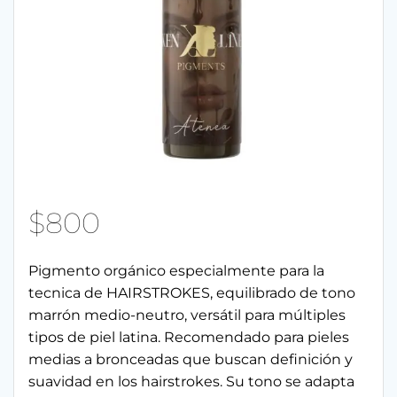
$
800
Pigmento orgánico especialmente para la
tecnica de HAIRSTROKES, equilibrado de tono
marrón medio-neutro, versátil para múltiples
tipos de piel latina. Recomendado para pieles
medias a bronceadas que buscan definición y
suavidad en los hairstrokes. Su tono se adapta