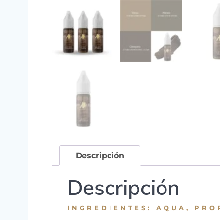
Descripción
Descripción
INGREDIENTES: AQUA, PRO