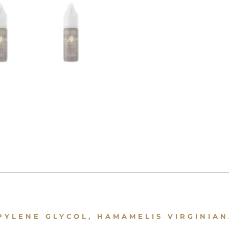
PYLENE GLYCOL, HAMAMELIS VIRGINIAN