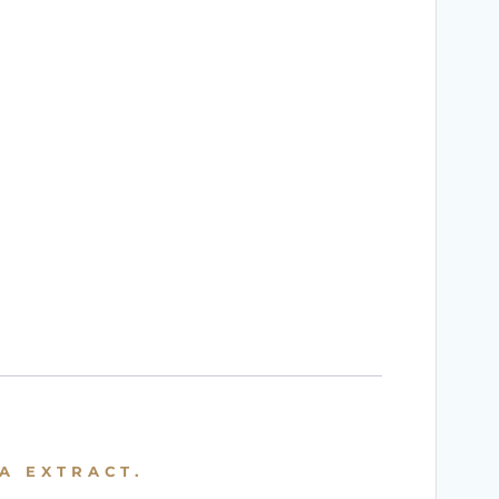
A EXTRACT.