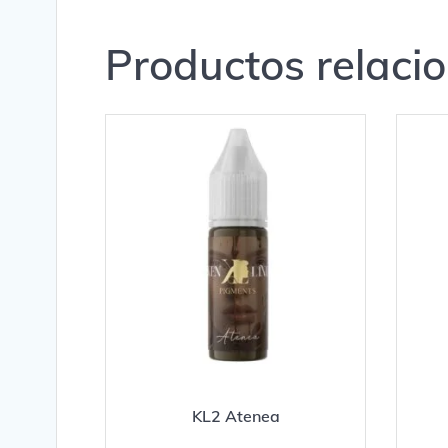
Productos relaci
KL2 Atenea