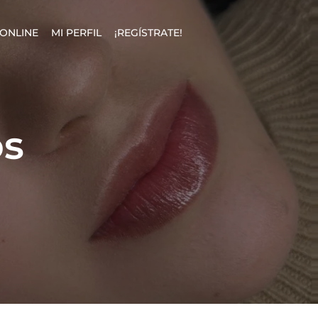
ONLINE
MI PERFIL
¡REGÍSTRATE!
os